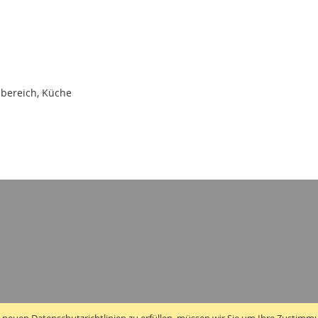
bereich, Küche