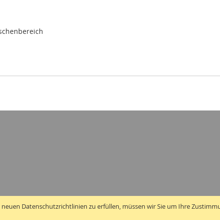
ischenbereich
 neuen Datenschutzrichtlinien zu erfüllen, müssen wir Sie um Ihre Zustimm