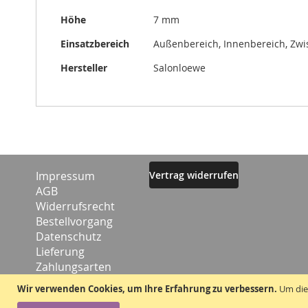
Höhe
7 mm
Einsatzbereich
Außenbereich, Innenbereich, Zw
Hersteller
Salonloewe
Impressum
Vertrag widerrufen
AGB
Widerrufsrecht
Bestellvorgang
Datenschutz
Lieferung
Zahlungsarten
Kontakt
Wir verwenden Cookies, um Ihre Erfahrung zu verbessern.
Um die