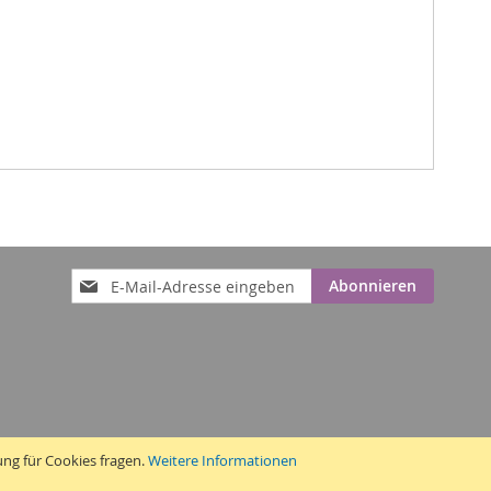
Anmeldung
Abonnieren
zum
Newsletter:
ung für Cookies fragen.
Weitere Informationen