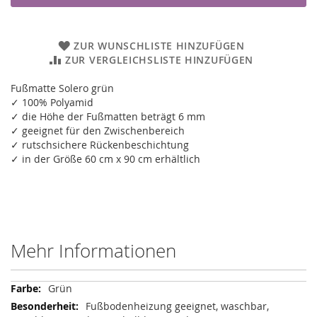
ZUR WUNSCHLISTE HINZUFÜGEN
ZUR VERGLEICHSLISTE HINZUFÜGEN
Fußmatte Solero grün
✓ 100% Polyamid
✓ die Höhe der Fußmatten beträgt 6 mm
✓ geeignet für den Zwischenbereich
✓ rutschsichere Rückenbeschichtung
✓ in der Größe 60 cm x 90 cm erhältlich
Mehr Informationen
Mehr
Grün
Informationen
Fußbodenheizung geeignet, waschbar,