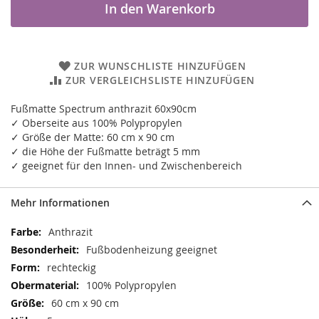
In den Warenkorb
ZUR WUNSCHLISTE HINZUFÜGEN
ZUR VERGLEICHSLISTE HINZUFÜGEN
Fußmatte Spectrum anthrazit 60x90cm
✓ Oberseite aus 100% Polypropylen
✓ Größe der Matte: 60 cm x 90 cm
✓ die Höhe der Fußmatte beträgt 5 mm
✓ geeignet für den Innen- und Zwischenbereich
Mehr Informationen
Mehr
Anthrazit
Informationen
Fußbodenheizung geeignet
rechteckig
100% Polypropylen
60 cm x 90 cm