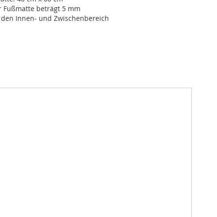
r Fußmatte beträgt 5 mm
r den Innen- und Zwischenbereich