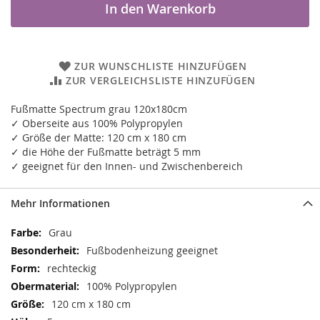
In den Warenkorb
ZUR WUNSCHLISTE HINZUFÜGEN
ZUR VERGLEICHSLISTE HINZUFÜGEN
Fußmatte Spectrum grau 120x180cm
✓ Oberseite aus 100% Polypropylen
✓ Größe der Matte: 120 cm x 180 cm
✓ die Höhe der Fußmatte beträgt 5 mm
✓ geeignet für den Innen- und Zwischenbereich
Mehr Informationen
Mehr
Grau
Informationen
Fußbodenheizung geeignet
rechteckig
100% Polypropylen
120 cm x 180 cm