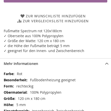
ZUR WUNSCHLISTE HINZUFÜGEN
ZUR VERGLEICHSLISTE HINZUFÜGEN
Fußmatte Spectrum rot 120x180cm
✓ Oberseite aus 100% Polypropylen
✓ Größe der Matte: 120 cm x 180 cm
✓ die Höhe der Fußmatte beträgt 5 mm
✓ geeignet für den Innen- und Zwischenbereich
Mehr Informationen
Mehr
Rot
Informationen
Fußbodenheizung geeignet
rechteckig
100% Polypropylen
120 cm x 180 cm
5 mm
Innenbereich, Zwischenbereich