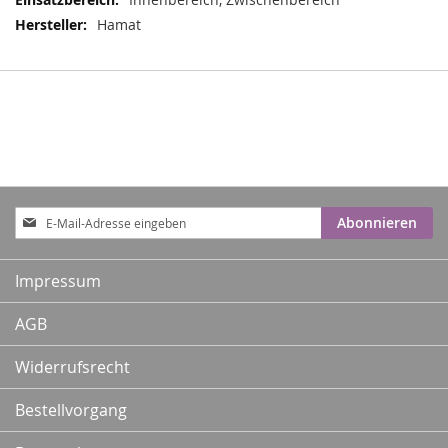
Hamat
Anmeldung
Abonnieren
zum
Newsletter:
Impressum
AGB
Widerrufsrecht
Bestellvorgang