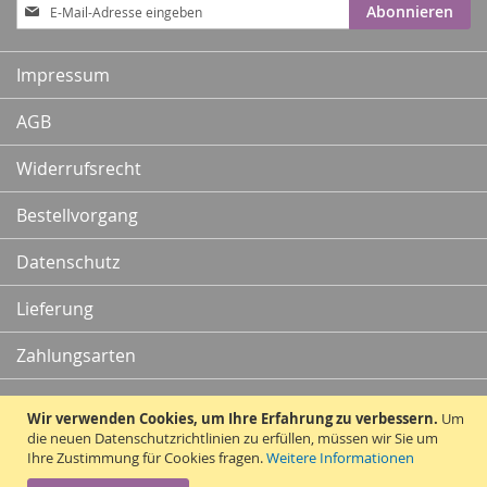
Anmeldung
Abonnieren
zum
Newsletter:
Impressum
AGB
Widerrufsrecht
Bestellvorgang
Datenschutz
Lieferung
Zahlungsarten
Kontakt
Wir verwenden Cookies, um Ihre Erfahrung zu verbessern.
Um
die neuen Datenschutzrichtlinien zu erfüllen, müssen wir Sie um
Ihre Zustimmung für Cookies fragen.
Weitere Informationen
Vertrag widerrufen