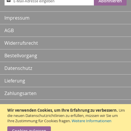
Abonnieren
zum
Newsletter:
Impressum
AGB
Widerrufsrecht
Bestellvorgang
Datenschutz
Lieferung
Zahlungsarten
Kontakt
Wir verwenden Cookies, um Ihre Erfahrung zu verbessern.
Um
die neuen Datenschutzrichtlinien zu erfüllen, müssen wir Sie um
Ihre Zustimmung für Cookies fragen.
Weitere Informationen
Vertrag widerrufen
Cookies zulassen