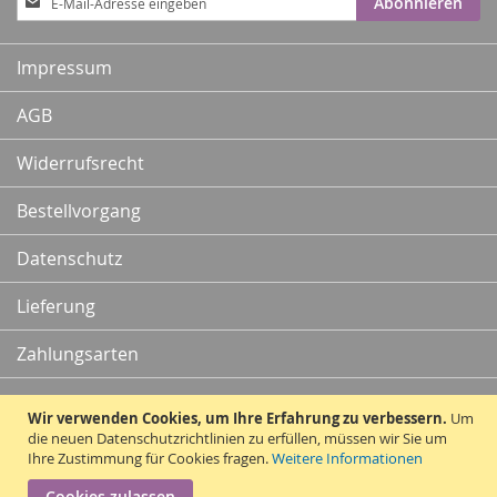
Abonnieren
zum
Newsletter:
Impressum
AGB
Widerrufsrecht
Bestellvorgang
Datenschutz
Lieferung
Zahlungsarten
Kontakt
Wir verwenden Cookies, um Ihre Erfahrung zu verbessern.
Um
die neuen Datenschutzrichtlinien zu erfüllen, müssen wir Sie um
Ihre Zustimmung für Cookies fragen.
Weitere Informationen
Vertrag widerrufen
Cookies zulassen