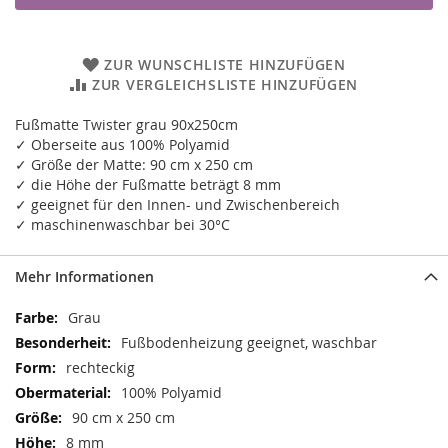
ZUR WUNSCHLISTE HINZUFÜGEN
ZUR VERGLEICHSLISTE HINZUFÜGEN
Fußmatte Twister grau 90x250cm
✓ Oberseite aus 100% Polyamid
✓ Größe der Matte: 90 cm x 250 cm
✓ die Höhe der Fußmatte beträgt 8 mm
✓ geeignet für den Innen- und Zwischenbereich
✓ maschinenwaschbar bei 30°C
Mehr Informationen
Mehr
Grau
Informationen
Fußbodenheizung geeignet, waschbar
rechteckig
100% Polyamid
90 cm x 250 cm
8 mm