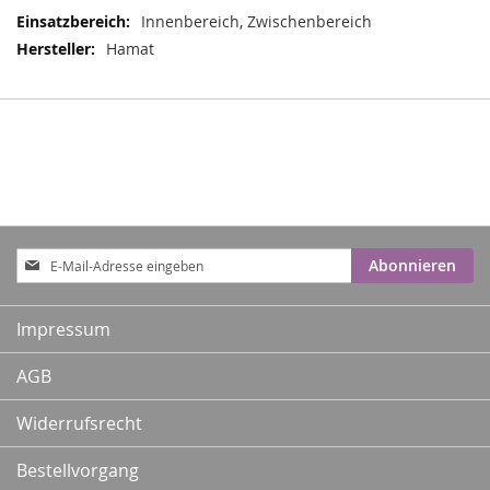
Innenbereich, Zwischenbereich
Hamat
Anmeldung
Abonnieren
zum
Newsletter:
Impressum
AGB
Widerrufsrecht
Bestellvorgang