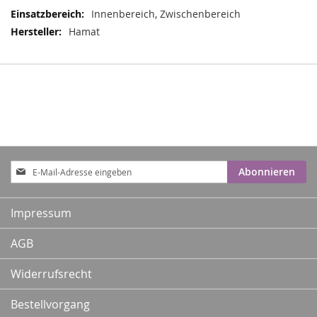
Innenbereich, Zwischenbereich
Hamat
Anmeldung
Abonnieren
zum
Newsletter:
Impressum
AGB
Widerrufsrecht
Bestellvorgang