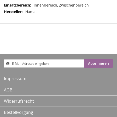
Innenbereich, Zwischenbereich
Hamat
Anmeldung
Abonnieren
zum
Newsletter:
Impressum
AGB
Widerrufsrecht
Bestellvorgang