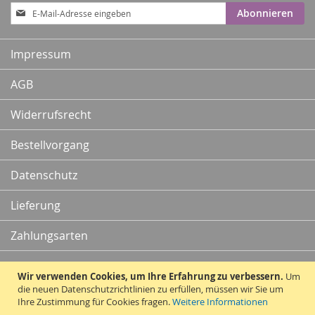
Anmeldung
Abonnieren
zum
Newsletter:
Impressum
AGB
Widerrufsrecht
Bestellvorgang
Datenschutz
Lieferung
Zahlungsarten
Kontakt
Wir verwenden Cookies, um Ihre Erfahrung zu verbessern.
Um
die neuen Datenschutzrichtlinien zu erfüllen, müssen wir Sie um
Ihre Zustimmung für Cookies fragen.
Weitere Informationen
Vertrag widerrufen