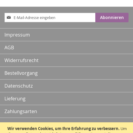
Anmeldung
Abonnieren
zum
Newsletter:
Impressum
AGB
Widerrufsrecht
Bestellvorgang
Datenschutz
Lieferung
Zahlungsarten
Kontakt
Wir verwenden Cookies, um Ihre Erfahrung zu verbessern.
Um