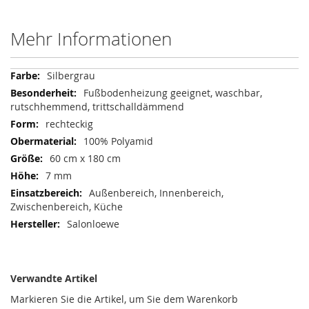
Mehr Informationen
Mehr
Silbergrau
Informationen
Fußbodenheizung geeignet, waschbar,
rutschhemmend, trittschalldämmend
rechteckig
100% Polyamid
60 cm x 180 cm
7 mm
Außenbereich, Innenbereich,
Zwischenbereich, Küche
Salonloewe
Verwandte Artikel
Markieren Sie die Artikel, um Sie dem Warenkorb