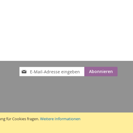
Anmeldung
Abonnieren
zum
Newsletter:
ung für Cookies fragen.
Weitere Informationen