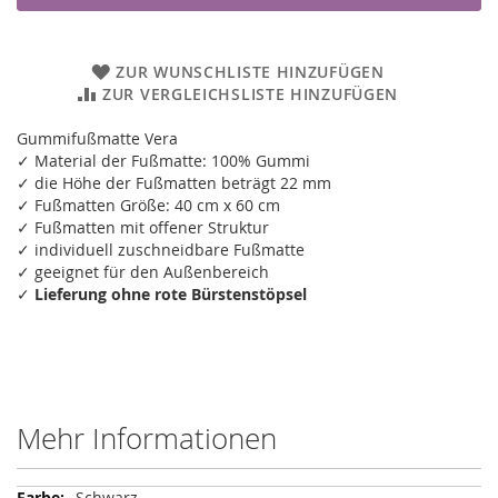
ZUR WUNSCHLISTE HINZUFÜGEN
ZUR VERGLEICHSLISTE HINZUFÜGEN
Gummifußmatte Vera
✓ Material der Fußmatte: 100% Gummi
✓ die Höhe der Fußmatten beträgt 22 mm
✓ Fußmatten Größe: 40 cm x 60 cm
✓ Fußmatten mit offener Struktur
✓ individuell zuschneidbare Fußmatte
✓ geeignet für den Außenbereich
✓
Lieferung ohne rote Bürstenstöpsel
Mehr Informationen
Mehr
Schwarz