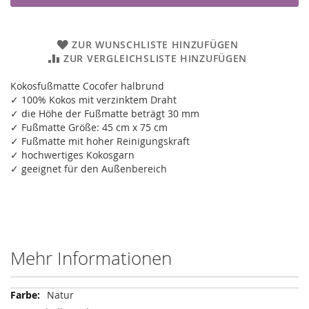
ZUR WUNSCHLISTE HINZUFÜGEN
ZUR VERGLEICHSLISTE HINZUFÜGEN
Kokosfußmatte Cocofer halbrund
✓ 100% Kokos mit verzinktem Draht
✓ die Höhe der Fußmatte beträgt 30 mm
✓ Fußmatte Größe: 45 cm x 75 cm
✓ Fußmatte mit hoher Reinigungskraft
✓ hochwertiges Kokosgarn
✓ geeignet für den Außenbereich
Mehr Informationen
Mehr
Natur
Informationen