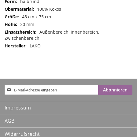
halbrund
100% Kokos
45 cm x 75 cm
30 mm
Außenbereich, Innenbereich,
Zwischenbereich
LAKO
Anmeldung
Abonnieren
zum
Newsletter:
Impressum
AGB
Widerrufsrecht