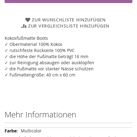
ZUR WUNSCHLISTE HINZUFÜGEN
ZUR VERGLEICHSLISTE HINZUFÜGEN
Kokosfußmatte Boots
✓ Obermaterial 100% Kokos
✓ rutschfeste Rückseite 100% PVC
✓ die Höhe der Fußmatte beträgt 16 mm
✓ zur Reinigung absaugen oder ausklopfen
✓ die Fußmatte vor starker Nässe schützen
✓ Fußmattengröße: 40 cm x 60 cm
Mehr Informationen
Mehr
Multicolor
Informationen