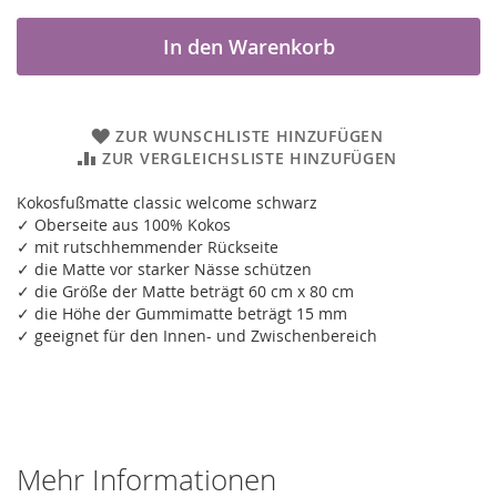
In den Warenkorb
ZUR WUNSCHLISTE HINZUFÜGEN
ZUR VERGLEICHSLISTE HINZUFÜGEN
Kokosfußmatte classic welcome schwarz
✓ Oberseite aus 100% Kokos
✓ mit rutschhemmender Rückseite
✓ die Matte vor starker Nässe schützen
✓ die Größe der Matte beträgt 60 cm x 80 cm
✓ die Höhe der Gummimatte beträgt 15 mm
✓ geeignet für den Innen- und Zwischenbereich
Mehr Informationen