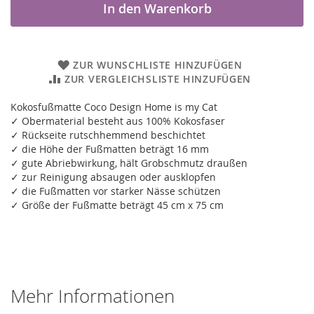
In den Warenkorb
ZUR WUNSCHLISTE HINZUFÜGEN
ZUR VERGLEICHSLISTE HINZUFÜGEN
Kokosfußmatte Coco Design Home is my Cat
✓ Obermaterial besteht aus 100% Kokosfaser
✓ Rückseite rutschhemmend beschichtet
✓ die Höhe der Fußmatten beträgt 16 mm
✓ gute Abriebwirkung, hält Grobschmutz draußen
✓ zur Reinigung absaugen oder ausklopfen
✓ die Fußmatten vor starker Nässe schützen
✓ Größe der Fußmatte beträgt 45 cm x 75 cm
Mehr Informationen