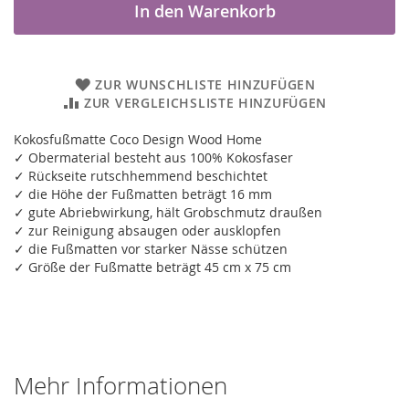
In den Warenkorb
ZUR WUNSCHLISTE HINZUFÜGEN
ZUR VERGLEICHSLISTE HINZUFÜGEN
Kokosfußmatte Coco Design Wood Home
✓ Obermaterial besteht aus 100% Kokosfaser
✓ Rückseite rutschhemmend beschichtet
✓ die Höhe der Fußmatten beträgt 16 mm
✓ gute Abriebwirkung, hält Grobschmutz draußen
✓ zur Reinigung absaugen oder ausklopfen
✓ die Fußmatten vor starker Nässe schützen
✓ Größe der Fußmatte beträgt 45 cm x 75 cm
Mehr Informationen