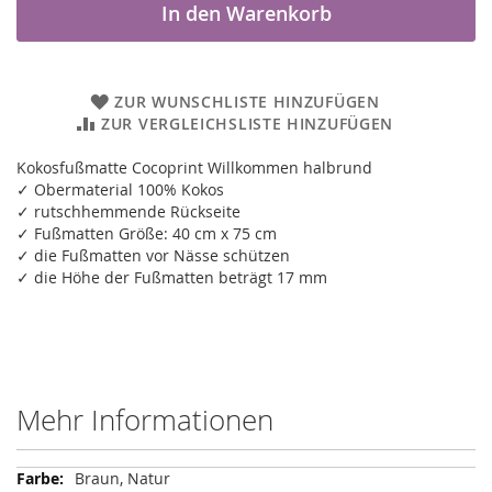
In den Warenkorb
ZUR WUNSCHLISTE HINZUFÜGEN
ZUR VERGLEICHSLISTE HINZUFÜGEN
Kokosfußmatte Cocoprint Willkommen halbrund
✓ Obermaterial 100% Kokos
✓ rutschhemmende Rückseite
✓ Fußmatten Größe: 40 cm x 75 cm
✓ die Fußmatten vor Nässe schützen
✓ die Höhe der Fußmatten beträgt 17 mm
Mehr Informationen
Mehr
Braun, Natur