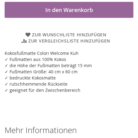
In den Warenkorb
ZUR WUNSCHLISTE HINZUFÜGEN
ZUR VERGLEICHSLISTE HINZUFÜGEN
Kokosfußmatte Colori Welcome Kuh
✓ Fußmatten aus 100% Kokos
✓ die Höhe der Fußmatten beträgt 15 mm
✓ Fußmatten Größe: 40 cm x 60 cm
✓ bedruckte Kokosmatte
✓ rutschhemmende Rückseite
✓ geeignet für den Zwischenbereich
Mehr Informationen