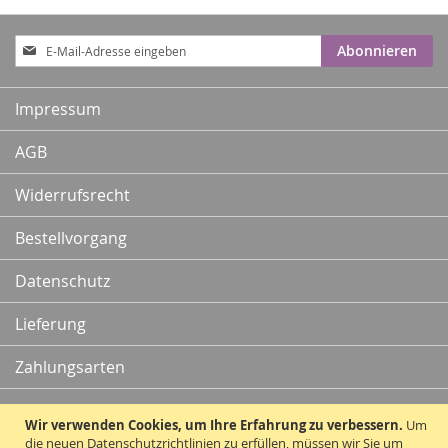
Anmeldung
Abonnieren
zum
Newsletter:
Impressum
AGB
Widerrufsrecht
Bestellvorgang
Datenschutz
Lieferung
Zahlungsarten
Kontakt
Wir verwenden Cookies, um Ihre Erfahrung zu verbessern.
Um
die neuen Datenschutzrichtlinien zu erfüllen, müssen wir Sie um