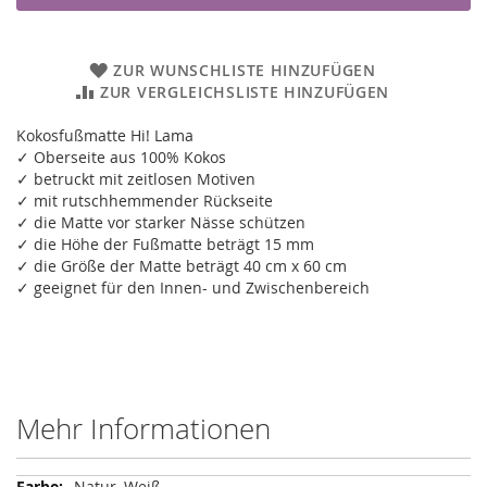
ZUR WUNSCHLISTE HINZUFÜGEN
ZUR VERGLEICHSLISTE HINZUFÜGEN
Kokosfußmatte Hi! Lama
✓ Oberseite aus 100% Kokos
✓ betruckt mit zeitlosen Motiven
✓ mit rutschhemmender Rückseite
✓ die Matte vor starker Nässe schützen
✓ die Höhe der Fußmatte beträgt 15 mm
✓ die Größe der Matte beträgt 40 cm x 60 cm
✓ geeignet für den Innen- und Zwischenbereich
Mehr Informationen
Mehr
Natur, Weiß