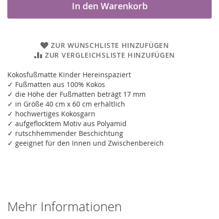
In den Warenkorb
ZUR WUNSCHLISTE HINZUFÜGEN
ZUR VERGLEICHSLISTE HINZUFÜGEN
Kokosfußmatte Kinder Hereinspaziert
✓ Fußmatten aus 100% Kokos
✓ die Höhe der Fußmatten beträgt 17 mm
✓ in Größe 40 cm x 60 cm erhältlich
✓ hochwertiges Kokosgarn
✓ aufgeflocktem Motiv aus Polyamid
✓ rutschhemmender Beschichtung
✓ geeignet für den Innen und Zwischenbereich
Mehr Informationen