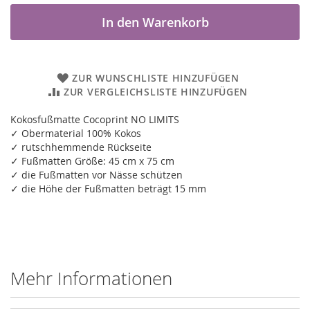
In den Warenkorb
ZUR WUNSCHLISTE HINZUFÜGEN
ZUR VERGLEICHSLISTE HINZUFÜGEN
Kokosfußmatte Cocoprint NO LIMITS
✓ Obermaterial 100% Kokos
✓ rutschhemmende Rückseite
✓ Fußmatten Größe: 45 cm x 75 cm
✓ die Fußmatten vor Nässe schützen
✓ die Höhe der Fußmatten beträgt 15 mm
Mehr Informationen