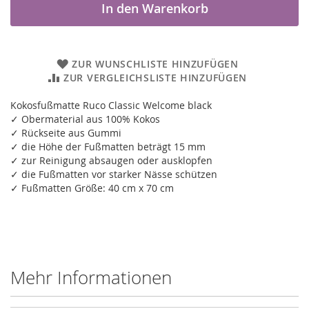
In den Warenkorb
ZUR WUNSCHLISTE HINZUFÜGEN
ZUR VERGLEICHSLISTE HINZUFÜGEN
Kokosfußmatte Ruco Classic Welcome black
✓ Obermaterial aus 100% Kokos
✓ Rückseite aus Gummi
✓ die Höhe der Fußmatten beträgt 15 mm
✓ zur Reinigung absaugen oder ausklopfen
✓ die Fußmatten vor starker Nässe schützen
✓ Fußmatten Größe: 40 cm x 70 cm
Mehr Informationen