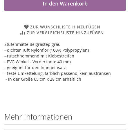
In den Warenkorb
ZUR WUNSCHLISTE HINZUFÜGEN
ZUR VERGLEICHSLISTE HINZUFÜGEN
Stufenmatte Belgrastep grau
- dichter Tuft Nylonflor (100% Polypropylen)
- rutschhemmend mit Klebestreifen
- PVC-Winkel - Vorderkante 40 mm
- geeignet für den Inneneinsatz
- feste Umkettelung, farblich passend, kein ausfransen
- in der Größe 65 cm x 28 cm erhältlich
Mehr Informationen