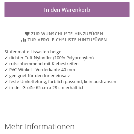
In den Warenkorb
ZUR WUNSCHLISTE HINZUFÜGEN
ZUR VERGLEICHSLISTE HINZUFÜGEN
Stufenmatte Lissastep beige
✓ dichter Tuft Nylonflor (100% Polypropylen)
✓ rutschhemmend mit Klebestreifen
✓ PVC-Winkel - Vorderkante 40 mm
✓ geeignet für den Inneneinsatz
✓ feste Umkettelung, farblich passend, kein ausfransen
✓ in der Größe 65 cm x 28 cm erhältlich
Mehr Informationen