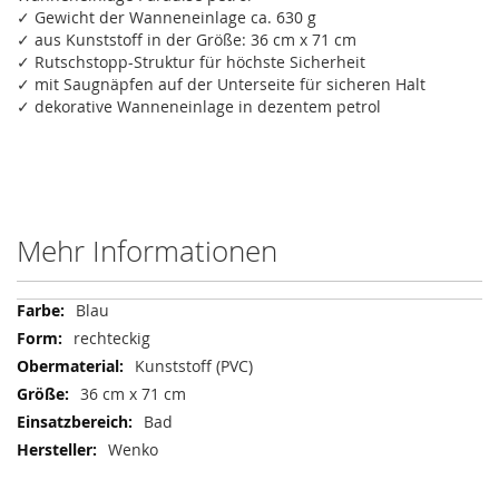
✓ Gewicht der Wanneneinlage ca. 630 g
✓ aus Kunststoff in der Größe: 36 cm x 71 cm
✓ Rutschstopp-Struktur für höchste Sicherheit
✓ mit Saugnäpfen auf der Unterseite für sicheren Halt
✓ dekorative Wanneneinlage in dezentem petrol
Mehr Informationen
Mehr
Blau
Informationen
rechteckig
Kunststoff (PVC)
36 cm x 71 cm
Bad
Wenko