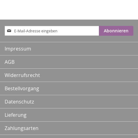
Anmeldung
Abonnieren
zum
Newsletter:
Impressum
AGB
Widerrufsrecht
Bestellvorgang
Datenschutz
Lieferung
Zahlungsarten