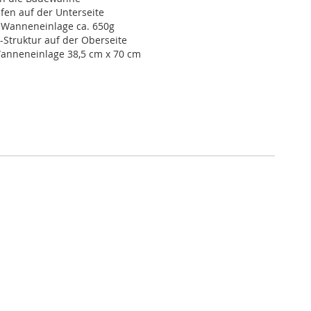
en auf der Unterseite
 Wanneneinlage ca. 650g
Struktur auf der Oberseite
anneneinlage 38,5 cm x 70 cm