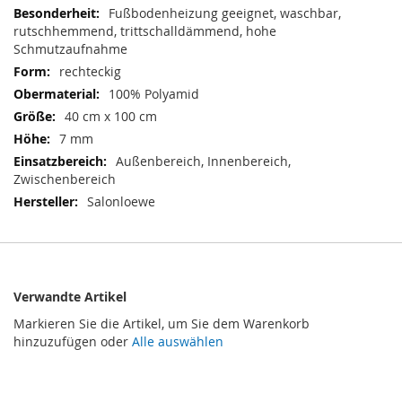
Informationen
Fußbodenheizung geeignet, waschbar,
rutschhemmend, trittschalldämmend, hohe
Schmutzaufnahme
rechteckig
100% Polyamid
40 cm x 100 cm
7 mm
Außenbereich, Innenbereich,
Zwischenbereich
Salonloewe
Verwandte Artikel
Markieren Sie die Artikel, um Sie dem Warenkorb
hinzuzufügen oder
Alle auswählen