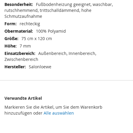
Informationen
Fußbodenheizung geeignet, waschbar,
rutschhemmend, trittschalldämmend, hohe
Schmutzaufnahme
rechteckig
100% Polyamid
75 cm x 120 cm
7 mm
Außenbereich, Innenbereich,
Zwischenbereich
Salonloewe
Verwandte Artikel
Markieren Sie die Artikel, um Sie dem Warenkorb
hinzuzufügen oder
Alle auswählen