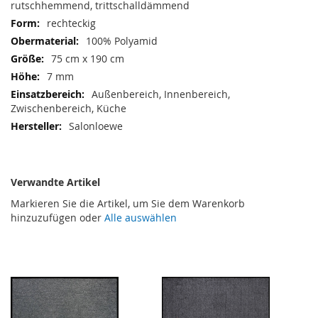
rutschhemmend, trittschalldämmend
rechteckig
100% Polyamid
75 cm x 190 cm
7 mm
Außenbereich, Innenbereich,
Zwischenbereich, Küche
Salonloewe
Verwandte Artikel
Markieren Sie die Artikel, um Sie dem Warenkorb
hinzuzufügen oder
Alle auswählen