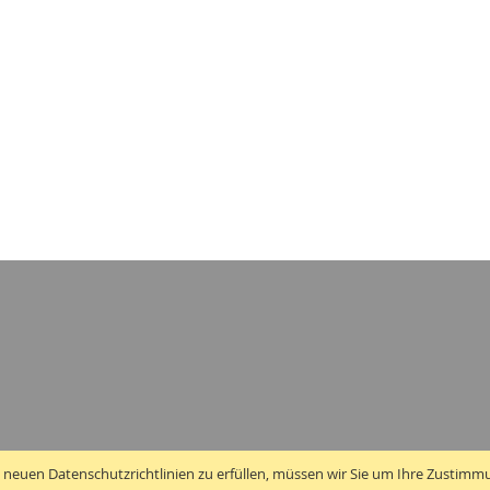
 neuen Datenschutzrichtlinien zu erfüllen, müssen wir Sie um Ihre Zustimm