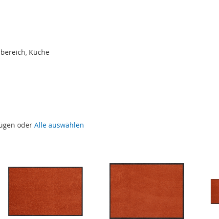
bereich, Küche
fügen oder
Alle auswählen