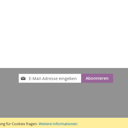
Anmeldung
Abonnieren
zum
Newsletter:
ung für Cookies fragen.
Weitere Informationen